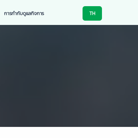
การกำกับดูแลกิจการ
TH