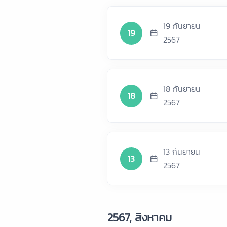
19 กันยายน
19
2567
18 กันยายน
18
2567
13 กันยายน
13
2567
2567, สิงหาคม