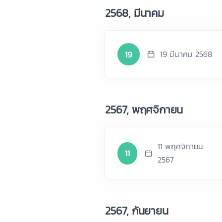
2568, มีนาคม
19
19 มีนาคม 2568
2567, พฤศจิกายน
11 พฤศจิกายน
11
2567
2567, กันยายน