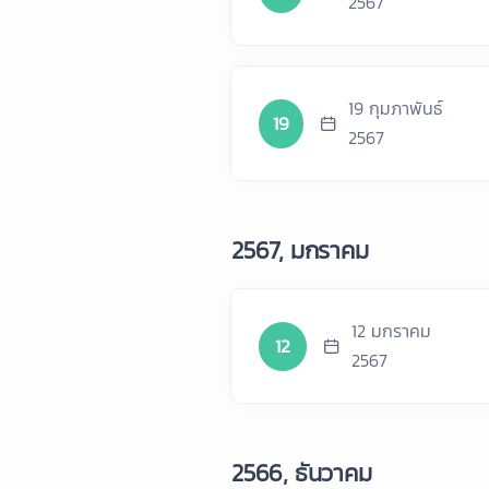
2567
19 กุมภาพันธ์
19
2567
2567, มกราคม
12 มกราคม
12
2567
2566, ธันวาคม