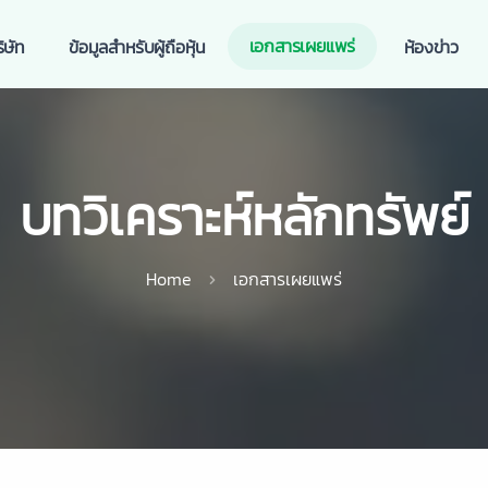
เอกสารเผยแพร่
ิษัท
ข้อมูลสำหรับผู้ถือหุ้น
ห้องข่าว
บทวิเคราะห์หลักทรัพย์
Home
เอกสารเผยแพร่