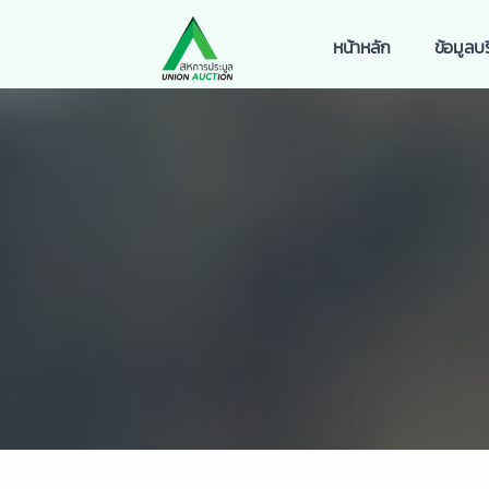
หน้าหลัก
ข้อมูลบร