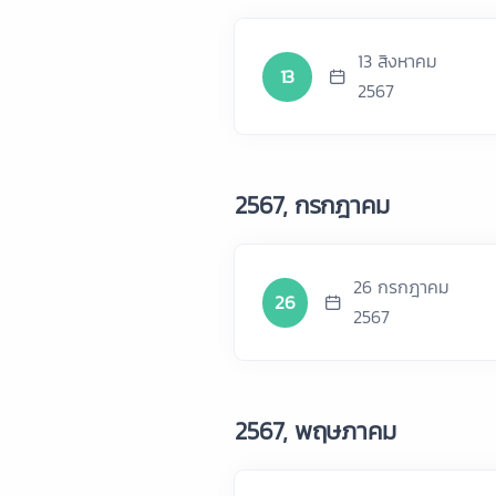
13 สิงหาคม
13
2567
2567, กรกฎาคม
26 กรกฎาคม
26
2567
2567, พฤษภาคม