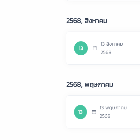
2568, สิงหาคม
13 สิงหาคม
13
2568
2568, พฤษภาคม
13 พฤษภาคม
13
2568