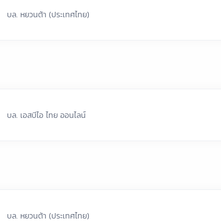
บล. หยวนต้า (ประเทศไทย)
บล. เอสบีไอ ไทย ออนไลน์
บล. หยวนต้า (ประเทศไทย)