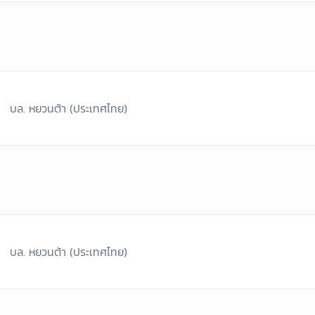
บล. หยวนต้า (ประเทศไทย)
บล. หยวนต้า (ประเทศไทย)