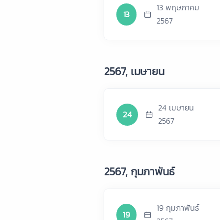
13 พฤษภาคม
13
2567
2567, เมษายน
24 เมษายน
24
2567
2567, กุมภาพันธ์
19 กุมภาพันธ์
19