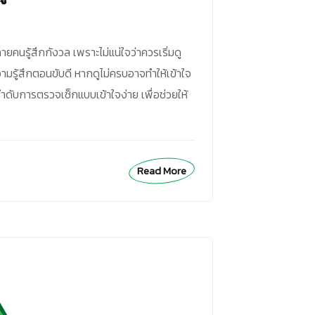
ยคนรู้สึกกังวล เพราะไม่แน่ใจว่าควรเริ่มดู
รู้สึกตอนขับดี หากดูไม่ครบอาจทำให้เข้าใจ
ับการตรวจเช็กแบบเข้าใจง่าย เพื่อช่วยให้
Read More