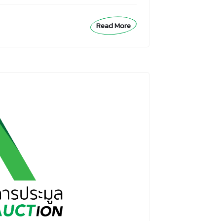
Read More