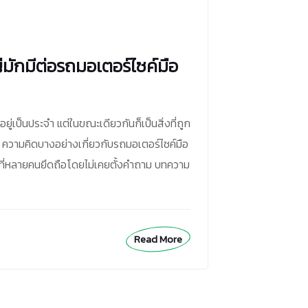
มักมีต่อรถมอเตอร์ไซค์มือ
ู่เป็นประจำ แต่ในขณะเดียวกันก็เป็นสิ่งที่ถูก
ย ความคิดบางอย่างเกี่ยวกับรถมอเตอร์ไซค์มือ
ที่หลายคนยึดถือโดยไม่เคยตั้งคำถาม บทความ
Read More