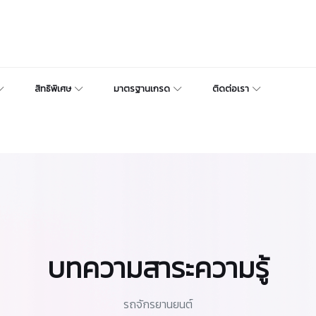
สิทธิพิเศษ
มาตรฐานเกรด
ติดต่อเรา
บทความสาระความรู้
รถจักรยานยนต์