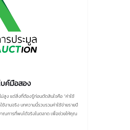
กไบค์มือสอง
ง แต่สิ่งที่ต้องรู้ก่อนตัดสินใจคือ “ค่าใช้
รใช้งานจริง บทความนี้รวบรวมค่าใช้จ่ายรายปี
ระมาณการที่พบได้จริงในตลาด เพื่อช่วยให้คุณ