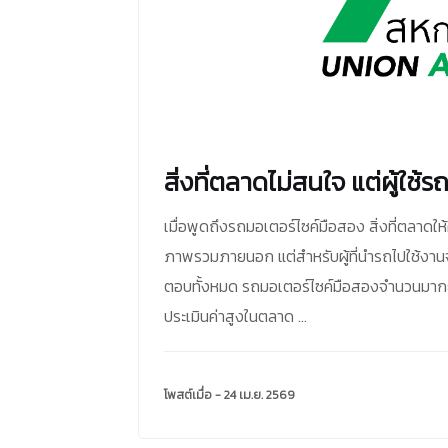
สิ่งที่ตลาดไม่สนใจ แต่ผู้ใช้
เมื่อพูดถึงรถมอเตอร์ไซค์มือสอง สิ่งที่ตลาดใ
ภาพรวมภายนอก แต่สำหรับผู้ที่นำรถไปใช้งานจริ
ตอบทั้งหมด รถมอเตอร์ไซค์มือสองจำนวนมากยัง
ประเมินค่าสูงในตลาด ...
โพสต์เมื่อ - 24 เม.ย. 2569