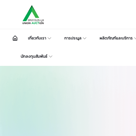
เกี่ยวกับเรา
การประมูล
ผลิตภัณฑ์และบริการ
นักลงทุนสัมพันธ์