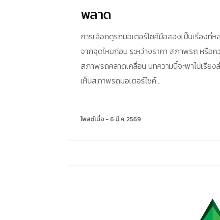
พลาด
การเลือกดูรถมอเตอร์ไซค์มือสองเป็นเรื่องที่หลา
จากจุดไหนก่อน ระหว่างราคา สภาพรถ หรือความ
สภาพรถคลาดเคลื่อน บทความนี้จะพาไปเรียงลำด
เห็นสภาพรถมอเตอร์ไซค์...
โพสต์เมื่อ - 6 มี.ค. 2569