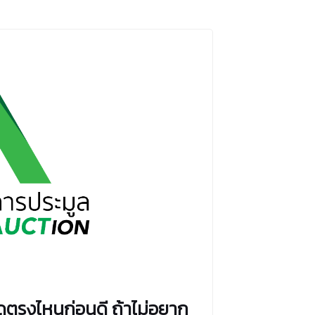
ดูตรงไหนก่อนดี ถ้าไม่อยาก