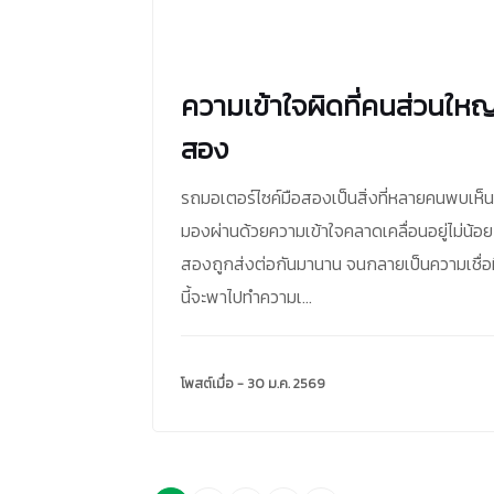
ความเข้าใจผิดที่คนส่วนใหญ่
สอง
รถมอเตอร์ไซค์มือสองเป็นสิ่งที่หลายคนพบเห็นอย
มองผ่านด้วยความเข้าใจคลาดเคลื่อนอยู่ไม่น้อ
สองถูกส่งต่อกันมานาน จนกลายเป็นความเชื่อ
นี้จะพาไปทำความเ...
โพสต์เมื่อ - 30 ม.ค. 2569