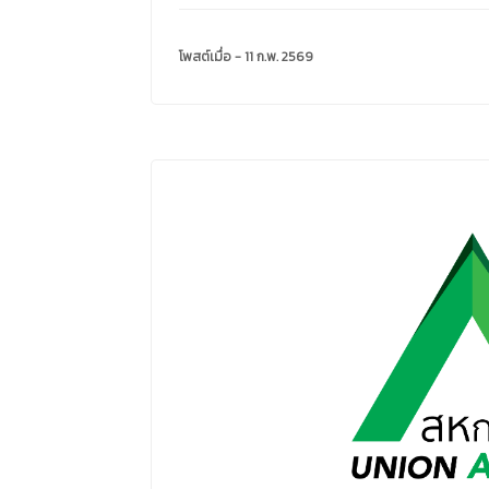
โพสต์เมื่อ - 11 ก.พ. 2569