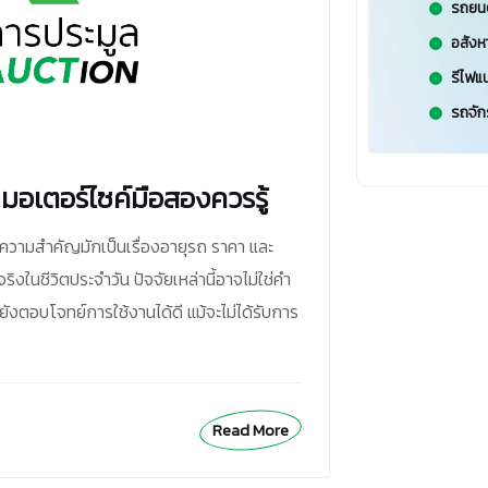
รถยน
อสังห
รีไฟแ
รถจัก
รถมอเตอร์ไซค์มือสองควรรู้
ห้ความสำคัญมักเป็นเรื่องอายุรถ ราคา และ
งในชีวิตประจำวัน ปัจจัยเหล่านี้อาจไม่ใช่คำ
ตอบโจทย์การใช้งานได้ดี แม้จะไม่ได้รับการ
Read More