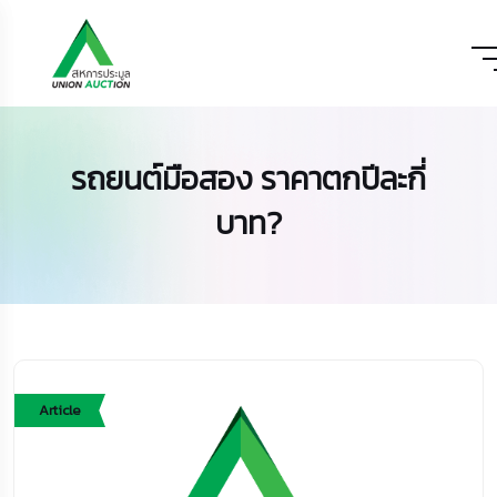
รถยนต์มือสอง ราคาตกปีละกี่
บาท?
Article