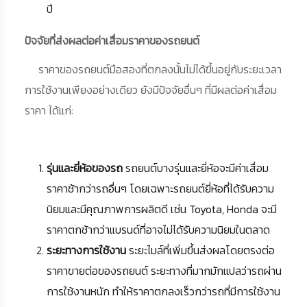
ปี
ปัจจัยที่ส่งผลต่อค่าเสื่อมราคาของรถยนต์
ราคาของรถยนต์มือสองที่ตกลงนั้นไม่ได้ขึ้นอยู่กับระยะเวลา
การใช้งานเพียงอย่างเดียว ยังมีปัจจัยอื่นๆ ที่มีผลต่อค่าเสื่อม
ราคา ได้แก่:
รุ่นและยี่ห้อของรถ
รถยนต์บางรุ่นและยี่ห้อจะมีค่าเสื่อม
ราคาช้ากว่ารถอื่นๆ โดยเฉพาะรถยนต์ยี่ห้อที่ได้รับความ
นิยมและมีคุณภาพการผลิตดี เช่น Toyota, Honda จะมี
ราคาตกช้ากว่าแบรนด์ที่อาจไม่ได้รับความนิยมในตลาด
ระยะทางการใช้งาน
ระยะไมล์ที่เพิ่มขึ้นส่งผลโดยตรงต่อ
ราคาขายต่อของรถยนต์ ระยะทางที่มากมักแปลว่ารถผ่าน
การใช้งานหนัก ทำให้ราคาตกลงเร็วกว่ารถที่มีการใช้งาน