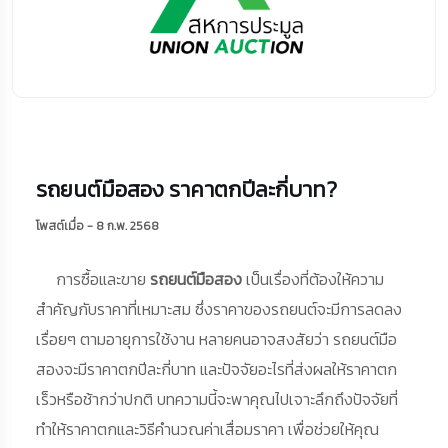
รถยนต์มือสอง ราคาตกปีละกี่บาท?
โพสต์เมื่อ - 8 ก.พ. 2568
การซื้อและขาย
รถยนต์มือสอง
เป็นเรื่องที่ต้องให้ความ
สำคัญกับราคาที่เหมาะสม ซึ่งราคาของรถยนต์จะมีการลดลง
เรื่อยๆ ตามอายุการใช้งาน หลายคนอาจสงสัยว่า รถยนต์มือ
สองจะมีราคาตกปีละกี่บาท และปัจจัยอะไรที่ส่งผลให้ราคาตก
เร็วหรือช้ากว่าปกติ บทความนี้จะพาคุณไปเจาะลึกถึงปัจจัยที่
ทำให้ราคาตกและวิธีคำนวณค่าเสื่อมราคา เพื่อช่วยให้คุณ