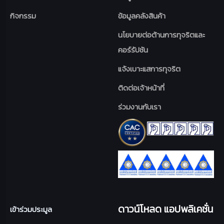
กิจกรรม
ข้อมูลคลังสินค้า
นโยบายต่อต้านการทุจริตและ
คอร์รัปชัน
แจ้งเบาะแสการทุจริต
ติดต่อเจ้าหน้าที่
ร่วมงานกับเรา
ดาวน์โหลด แอปพลิเคชั่น
เข้าร่วมประมูล