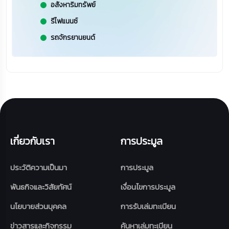
อสังหาริมทรัพย์
รีไฟแนนซ์
รถจักรยานยนต์
เกี่ยวกับเรา
การประมูล
ประวัติความเป็นมา
การประมูล
พันธกิจและวิสัยทัศน์
เงื่อนไขการประมูล
นโยบายส่วนบุคคล
การรับเล่มทะเบียน
ข่าวสารและกิจกรรม
ค้นหาเล่มทะเบียน