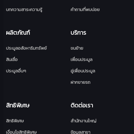
บทความสาระความรู้
คำถามที่พบบ่อย
ผลิตภัณฑ์
บริการ
ประมูลอสังหาริมทรัพย์
ขนย้าย
สินเชื่อ
เพื่อนประมูล
ประมูลอื่นๆ
อู่เพื่อนประมูล
ฝากขายรถ
สิทธิพิเศษ
ติดต่อเรา
สิทธิพิเศษ
สำนักงานใหญ่
เงื่อนไขสิทธิพิเศษ
ข้อมูลสาขา