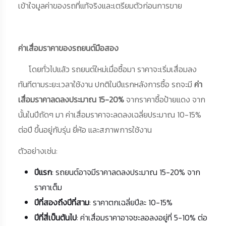
เข้าใจมูลค่าของรถที่แท้จริงและเตรียมตัวก่อนการขาย
ค่าเสื่อมราคาของรถยนต์มือสอง
โดยทั่วไปแล้ว รถยนต์ใหม่เมื่อซื้อมา ราคาจะเริ่มเสื่อมลง
ทันทีตามระยะเวลาใช้งาน ปกติในปีแรกหลังการซื้อ รถจะมี
ค่า
เสื่อมราคาลดลงประมาณ 15-20%
จากราคาซื้อป้ายแดง จาก
นั้นในปีถัดๆ มา ค่าเสื่อมราคาจะลดลงเฉลี่ยประมาณ 10-15%
ต่อปี ขึ้นอยู่กับรุ่น ยี่ห้อ และสภาพการใช้งาน
ตัวอย่างเช่น:
ปีแรก
: รถยนต์อาจมีราคาลดลงประมาณ 15-20% จาก
ราคาเต็ม
ปีที่สองถึงปีที่สาม
: ราคาตกเฉลี่ยปีละ 10-15%
ปีที่สี่เป็นต้นไป
: ค่าเสื่อมราคาอาจชะลอลงอยู่ที่ 5-10% ต่อ