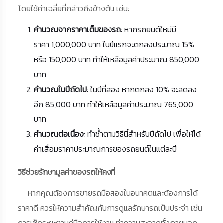
โดยใช้ค่าเฉลี่ยที่กล่าวถึงข้างต้น เช่น:
คำนวณจากราคาเต็มของรถ
: หากรถยนต์ใหม่มี
ราคา 1,000,000 บาท ในปีแรกจะตกลงประมาณ 15%
หรือ 150,000 บาท ทำให้เหลือมูลค่าประมาณ 850,000
บาท
คำนวณในปีถัดไป
: ในปีที่สอง หากตกลง 10% จะลดลง
อีก 85,000 บาท ทำให้เหลือมูลค่าประมาณ 765,000
บาท
คำนวณต่อเนื่อง
: ทำซ้ำตามวิธีนี้สำหรับปีถัดไป เพื่อให้ได้
ค่าเสื่อมราคาประมาณการของรถยนต์ในแต่ละปี
วิธีช่วยรักษามูลค่าของรถให้คงที่
หากคุณต้องการขายรถมือสองในอนาคตและต้องการได้
ราคาดี ควรให้ความสำคัญกับการดูแลรักษารถเป็นประจำ เช่น
การเช็กระยะตามคู่มือการใช้งาน ทำความสะอาดทั้งภายนอก