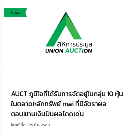
News
AUCT ภูมิใจที่ได้รับการจัดอยู่ในกลุ่ม 10 หุ้น
ในตลาดหลักทรัพย์ mai ที่มีอัตราผล
ตอบแทนเงินปันผลโดดเด่น
โพสต์เมื่อ - 25 มี.ค. 2569