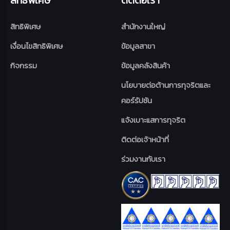
สิทธิพิเศษ
สำนักงานใหญ่
เงื่อนไขสิทธิพิเศษ
ข้อมูลสาขา
กิจกรรม
ข้อมูลคลังสินค้า
นโยบายต่อต้านการทุจริตและ
คอร์รัปชัน
แจ้งเบาะแสการทุจริต
ติดต่อเจ้าหน้าที่
ร่วมงานกับเรา