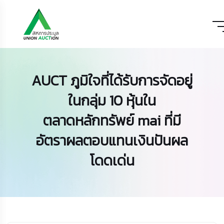
AUCT ภูมิใจที่ได้รับการจัดอยู่
ในกลุ่ม 10 หุ้นใน
ตลาดหลักทรัพย์ mai ที่มี
อัตราผลตอบแทนเงินปันผล
โดดเด่น