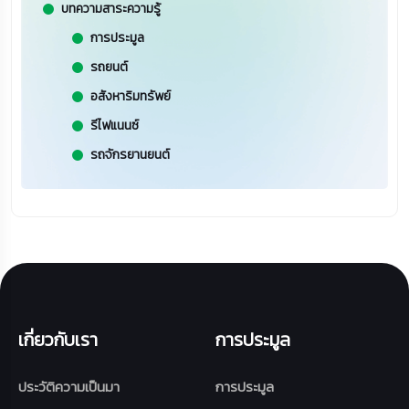
บทความสาระความรู้
การประมูล
รถยนต์
อสังหาริมทรัพย์
รีไฟแนนซ์
รถจักรยานยนต์
เกี่ยวกับเรา
การประมูล
ประวัติความเป็นมา
การประมูล