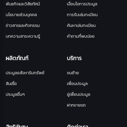
พันธกิจและวิสัยทัศน์
เงื่อนไขการประมูล
นโยบายส่วนบุคคล
การรับเล่มทะเบียน
ข่าวสารและกิจกรรม
ค้นหาเล่มทะเบียน
บทความสาระความรู้
คำถามที่พบบ่อย
ผลิตภัณฑ์
บริการ
ประมูลอสังหาริมทรัพย์
ขนย้าย
สินเชื่อ
เพื่อนประมูล
ประมูลอื่นๆ
อู่เพื่อนประมูล
ฝากขายรถ
สิทธิพิเศษ
ติดต่อเรา