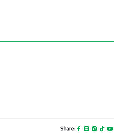
Share: