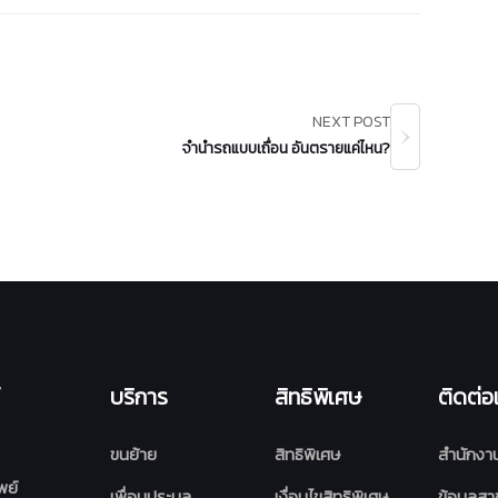
NEXT POST
จำนำรถแบบเถื่อน อันตรายแค่ไหน?
บริการ
สิทธิพิเศษ
ติดต่อ
ขนย้าย
สิทธิพิเศษ
สำนักงา
พย์
เพื่อนประมูล
เงื่อนไขสิทธิพิเศษ
ข้อมูลสา