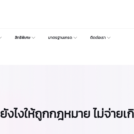
สิทธิพิเศษ
มาตรฐานเกรด
ติดต่อเรา
 ยังไงให้ถูกกฎหมาย ไม่จ่ายเก