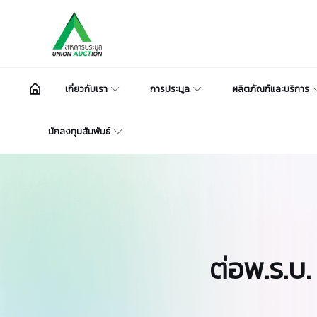
เกี่ยวกับเรา
การประมูล
ผลิตภัณฑ์และบริการ
นักลงทุนสัมพันธ์
ต่อพ.ร.บ.