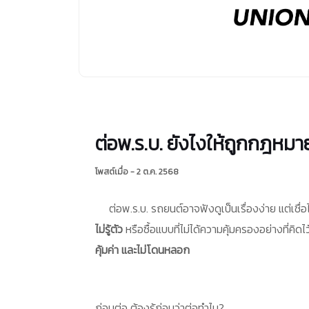
ต่อพ.ร.บ. ยังไงให้ถูกกฎหมาย
โพสต์เมื่อ - 2 ต.ค. 2568
ต่อพ.ร.บ. รถยนต์อาจฟังดูเป็นเรื่องง่าย แต่เชื่
ไม่รู้ตัว
หรือซื้อแบบที่ไม่ได้ความคุ้มครองอย่างที่คิดไว
คุ้มค่า และไม่โดนหลอก
ก่อนต่อ ต้องรู้ก่อนว่าต่อทำไม?