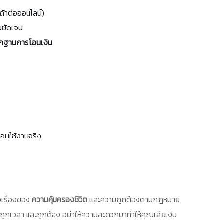
ถ้าต่อออนไลน์)
ันชัดเจน
ลักฐานการโอนเงิน
อนใช้งานจริง
ือเรื่องของ
ความคุ้มครองชีวิต
และความถูกต้องตามกฎหมาย
ที่ ถูกเวลา และถูกต้อง อย่าให้ความสะดวกมาทำให้คุณเสียเงิน