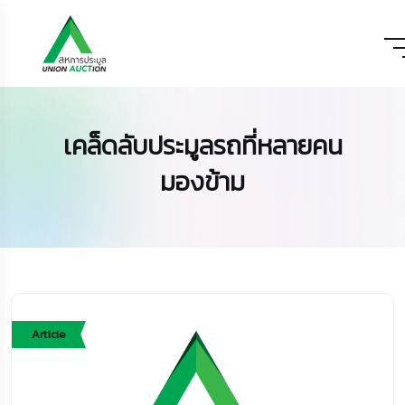
เคล็ดลับประมูลรถที่หลายคน
มองข้าม
Article