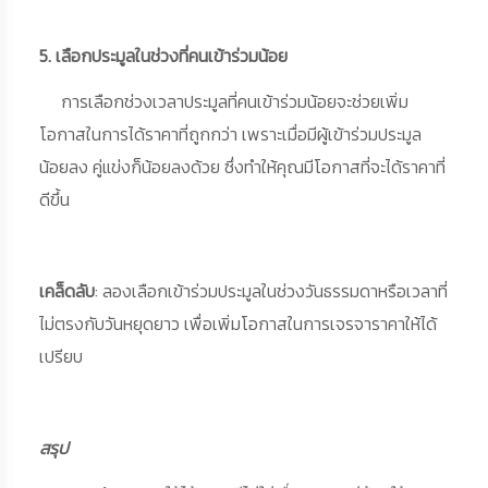
5. เลือกประมูลในช่วงที่คนเข้าร่วมน้อย
การเลือกช่วงเวลาประมูลที่คนเข้าร่วมน้อยจะช่วยเพิ่ม
โอกาสในการได้ราคาที่ถูกกว่า เพราะเมื่อมีผู้เข้าร่วมประมูล
น้อยลง คู่แข่งก็น้อยลงด้วย ซึ่งทำให้คุณมีโอกาสที่จะได้ราคาที่
ดีขึ้น
เคล็ดลับ
: ลองเลือกเข้าร่วมประมูลในช่วงวันธรรมดาหรือเวลาที่
ไม่ตรงกับวันหยุดยาว เพื่อเพิ่มโอกาสในการเจรจาราคาให้ได้
เปรียบ
สรุป