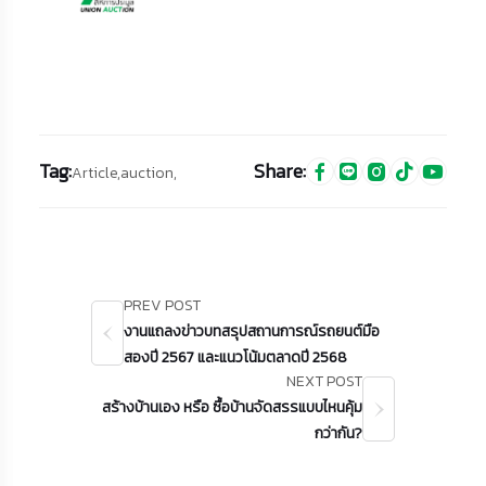
Tag:
Share:
Article,
auction,
PREV POST
งานแถลงข่าวบทสรุปสถานการณ์รถยนต์มือ
สองปี 2567 และแนวโน้มตลาดปี 2568
NEXT POST
สร้างบ้านเอง หรือ ซื้อบ้านจัดสรรแบบไหนคุ้ม
กว่ากัน?