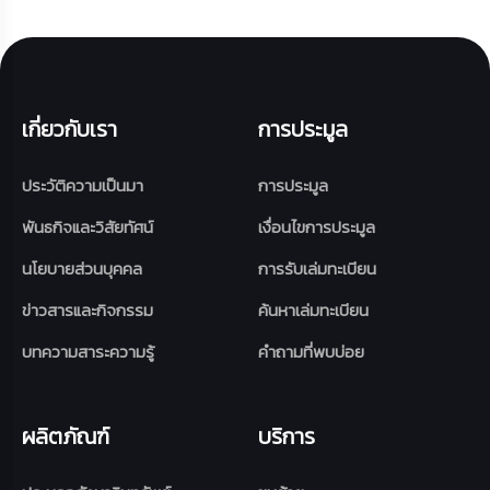
เกี่ยวกับเรา
การประมูล
ประวัติความเป็นมา
การประมูล
พันธกิจและวิสัยทัศน์
เงื่อนไขการประมูล
นโยบายส่วนบุคคล
การรับเล่มทะเบียน
ข่าวสารและกิจกรรม
ค้นหาเล่มทะเบียน
บทความสาระความรู้
คำถามที่พบบ่อย
ผลิตภัณฑ์
บริการ