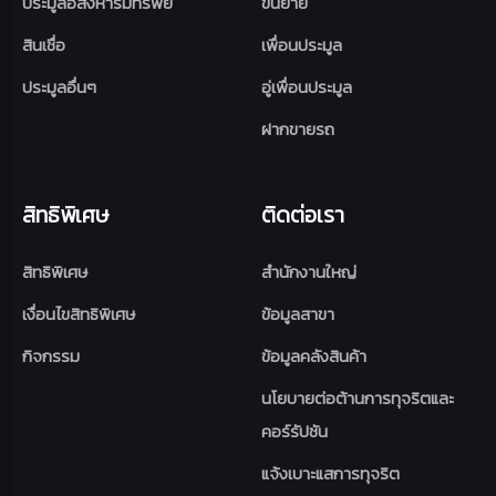
ประมูลอสังหาริมทรัพย์
ขนย้าย
สินเชื่อ
เพื่อนประมูล
ประมูลอื่นๆ
อู่เพื่อนประมูล
ฝากขายรถ
สิทธิพิเศษ
ติดต่อเรา
สิทธิพิเศษ
สำนักงานใหญ่
เงื่อนไขสิทธิพิเศษ
ข้อมูลสาขา
กิจกรรม
ข้อมูลคลังสินค้า
นโยบายต่อต้านการทุจริตและ
คอร์รัปชัน
แจ้งเบาะแสการทุจริต