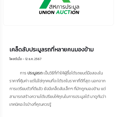
เคล็ดลับประมูลรถที่หลายคนมองข้าม
โพสต์เมื่อ - 12 ธ.ค. 2567
การ
ประมูลรถ
เป็นวิธีที่ทำให้ผู้ซื้อได้รถยนต์มือสองใน
ราคาที่คุ้มค่า แต่ไม่ใช่ทุกคนที่จะได้รถในราคาที่ดีที่สุด นอกจาก
การเตรียมตัวที่ดีแล้ว ยังมีเคล็ดลับเล็กๆ ที่มักถูกมองข้าม แต่
สามารถสร้างความได้เปรียบให้คุณในการประมูลได้ มาดูกันว่า
เทคนิคอะไรบ้างที่คุณควรรู้