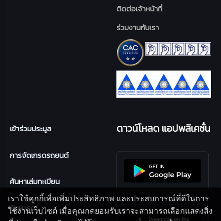
ติดต่อเจ้าหน้าที่
ร่วมงานกับเรา
ดาวน์โหลด แอปพลิเคชั่น
เข้าร่วมประมูล
การจัดเกรดรถยนต์
ค้นหาเล่มทะเบียน
เราใช้คุกกี้เพื่อเพิ่มประสิทธิภาพ และประสบการณ์ที่ดีในการ
ค้นหารถ
ใช้งานเว็บไซต์ เมื่อคุณกดยอมรับเราจะสามารถเลือกแสดงสิ่ง