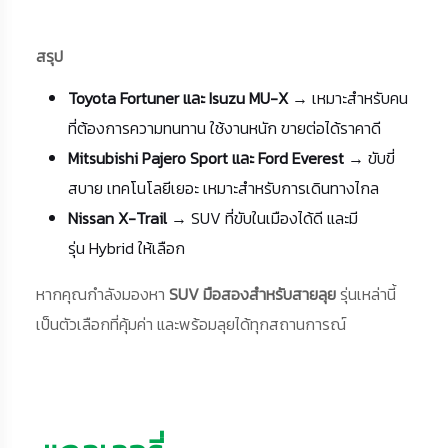
สรุป
Toyota Fortuner และ Isuzu MU-X
→ เหมาะสำหรับคน
ที่ต้องการความทนทาน ใช้งานหนัก ขายต่อได้ราคาดี
Mitsubishi Pajero Sport และ Ford Everest
→ ขับขี่
สบาย เทคโนโลยีเยอะ เหมาะสำหรับการเดินทางไกล
Nissan X-Trail
→ SUV ที่ขับในเมืองได้ดี และมี
รุ่น Hybrid ให้เลือก
หากคุณกำลังมองหา
SUV มือสองสำหรับสายลุย
รุ่นเหล่านี้
เป็นตัวเลือกที่คุ้มค่า และพร้อมลุยได้ทุกสถานการณ์