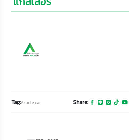
แกลเลอรี่
Tag:
Share:
Article,
car,