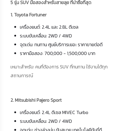
5 รุ่น SUV มือสองสำหรับสายลุย ที่น่าซื้อที่สุด
1. Toyota Fortuner
เครื่องยนต์: 2.4L และ 2.8L ดีเซล
ระบบขับเคลื่อน: 2WD / 4WD
จุดเด่น: ทนทาน ศูนย์บริการเยอะ ราคาขายต่อดี
ราคามือสอง: 700,000 - 1,500,000 บาท
เหมาะสำหรับ: คนที่ต้องการ SUV ที่ทนทาน ใช้งานได้ทุก
สถานการณ์
2. Mitsubishi Pajero Sport
เครื่องยนต์: 2.4L ดีเซล MIVEC Turbo
ระบบขับเคลื่อน: 2WD / 4WD
จุดเด่น: ช่วงล่างนุ่ม ขับสบาย เทคโนโลยีขับขี่ดี