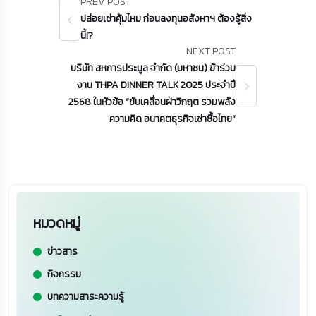
PREV POST
ปล่อยเช่าคุ้มไหม ก่อนลงทุนอสังหาฯ ต้องรู้สิ่ง
นี้!?
NEXT POST
บริษัท สหการประมูล จำกัด (มหาชน) ข้าร่วม
งาน THPA DINNER TALK 2025 ประจำปี
2568 ในหัวข้อ “ขับเคลื่อนฝ่าวิกฤต รวมพลัง
ความคิด อนาคตธุรกิจเช่าซื้อไทย”
หมวดหมู่
ข่าวสาร
กิจกรรม
บทความสาระความรู้