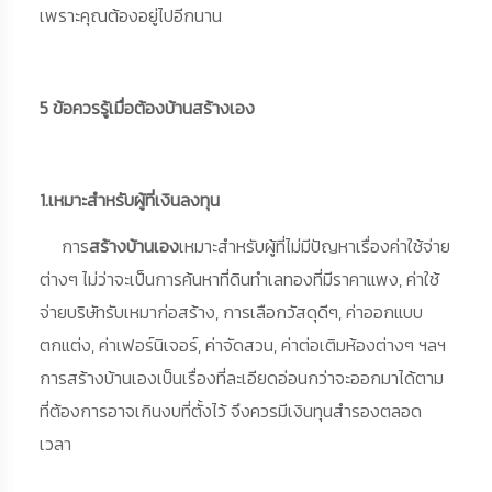
เพราะคุณต้องอยู่ไปอีกนาน
5 ข้อควรรู้เมื่อต้องบ้านสร้างเอง
1.เหมาะสำหรับผู้ที่เงินลงทุน
การ
สร้างบ้านเอง
เหมาะสำหรับผู้ที่ไม่มีปัญหาเรื่องค่าใช้จ่าย
ต่างๆ ไม่ว่าจะเป็นการค้นหาที่ดินทำเลทองที่มีราคาแพง, ค่าใช้
จ่ายบริษัทรับเหมาก่อสร้าง, การเลือกวัสดุดีๆ, ค่าออกแบบ
ตกแต่ง, ค่าเฟอร์นิเจอร์, ค่าจัดสวน, ค่าต่อเติมห้องต่างๆ ฯลฯ
การสร้างบ้านเองเป็นเรื่องที่ละเอียดอ่อนกว่าจะออกมาได้ตาม
ที่ต้องการอาจเกินงบที่ตั้งไว้ จึงควรมีเงินทุนสำรองตลอด
เวลา