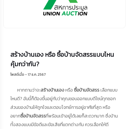
สร้างบ้านเอง หรือ ซื้อบ้านจัดสรรแบบไหน
คุ้มกว่ากัน?
โพสต์เมื่อ - 17 ธ.ค. 2567
หากถามว่าจะ
สร้างบ้านเอง
หรือ
ซื้อบ้านจัดสรร
เลือกแบบ
ไหนดี? อันนี้ก็ต้องขึ้นอยู่กับว่าคุณชอบออกแบบดีไซน์ทุกซอก
ส่วนของบ้านให้ถูกใจและตอบโจทย์การอยู่อาศัยที่สุด หรือ
อยาก
ซื้อบ้านจัดสรร
ที่พร้อมเข้าอยู่ได้เลยก็สะดวกมาก ซึ่งบ้าน
ทั้งสองแบบมีข้อดีและข้อเสียที่แตกต่างกัน ควรเลือกให้ดี