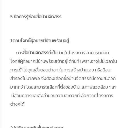
5 ข้อควรรู้ก่อนซื้อบ้านจัดสรร
1.ตอบโจทย์ผู้อยากมีบ้านพร้อมอยู่
การ
ซื้อบ้านจัดสรร
ที่เป็นบ้านในโครงการ สามารถตอบ
โจทย์ผู้ที่อยากมีบ้านพร้อมเข้าอยู่ได้ทันที เพราะอาจไม่มีเวลาใน
การเข้าไปดูแลขั้นตอนต่างๆ ในการสร้างบ้านเอง หรือมีงบ
สำรองไม่มากพอ จึงต้องเลือกซื้อบ้านจัดสรรที่มีความสะดวก
มากกว่า โดยสามารถเลือกที่ตั้งของบ้าน สภาพแวดล้อม ฯลฯ
มีส่วนกลางและสิ่งอำนวยความสะดวกที่เลือกจากโครงการ
ต่างๆได้
2.ไม่ต้องเจอกับขั้นตอนยุ่งยาก