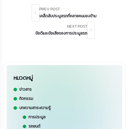
PREV POST
เคล็ดลับประมูลรถที่หลายคนมองข้าม
NEXT POST
ข้อดีและข้อเสียของการประมูลรถ
หมวดหมู่
ข่าวสาร
กิจกรรม
บทความสาระความรู้
การประมูล
รถยนต์