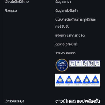
เงื่อนไขสิทธิพิเศษ
ข้อมูลสาขา
กิจกรรม
ข้อมูลคลังสินค้า
นโยบายต่อต้านการทุจริตและ
คอร์รัปชัน
แจ้งเบาะแสการทุจริต
ติดต่อเจ้าหน้าที่
ร่วมงานกับเรา
ดาวน์โหลด แอปพลิเคชั่น
เข้าร่วมประมูล