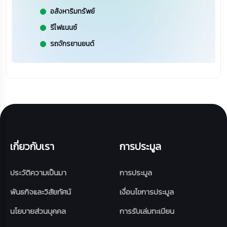
อสังหาริมทรัพย์
รีไฟแนนซ์
รถจักรยานยนต์
เกี่ยวกับเรา
การประมูล
ประวัติความเป็นมา
การประมูล
พันธกิจและวิสัยทัศน์
เงื่อนไขการประมูล
นโยบายส่วนบุคคล
การรับเล่มทะเบียน