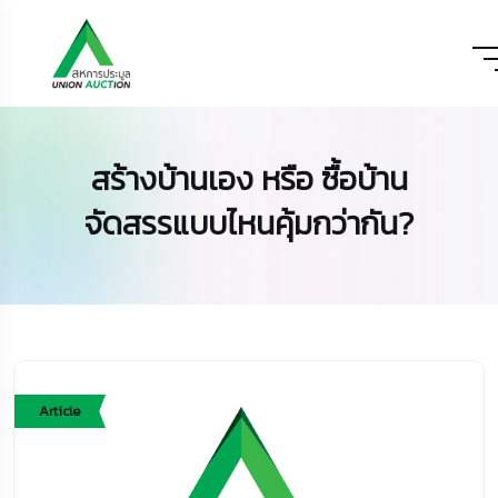
สร้างบ้านเอง หรือ ซื้อบ้าน
จัดสรรแบบไหนคุ้มกว่ากัน?
Article