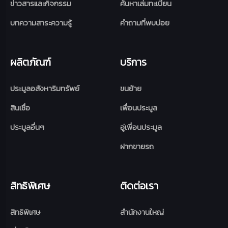
ข่าวสารและกิจกรรม
ค้นหาเล่มทะเบียน
บทความสาระความรู้
คำถามที่พบบ่อย
ผลิตภัณฑ์
บริการ
ประมูลอสังหาริมทรัพย์
ขนย้าย
สินเชื่อ
เพื่อนประมูล
ประมูลอื่นๆ
อู่เพื่อนประมูล
ฝากขายรถ
สิทธิพิเศษ
ติดต่อเรา
สิทธิพิเศษ
สำนักงานใหญ่