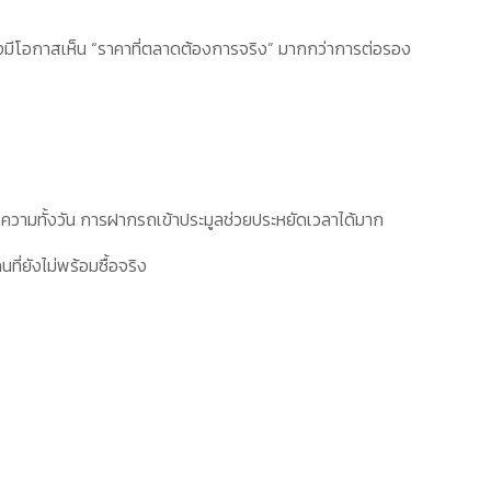
จึงมีโอกาสเห็น “ราคาที่ตลาดต้องการจริง” มากกว่าการต่อรอง
อความทั้งวัน การฝากรถเข้าประมูลช่วยประหยัดเวลาได้มาก
ี่ยังไม่พร้อมซื้อจริง