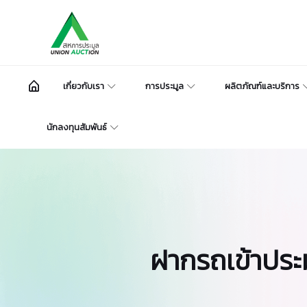
เกี่ยวกับเรา
การประมูล
ผลิตภัณฑ์และบริการ
นักลงทุนสัมพันธ์
ฝากรถเข้าประมูล