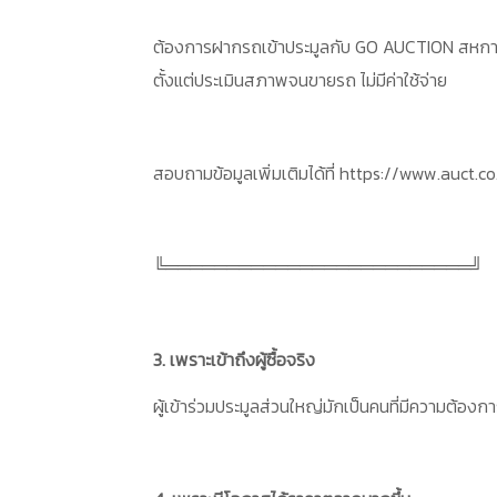
ต้องการฝากรถเข้าประมูลกับ GO AUCTION สหการปร
ตั้งแต่ประเมินสภาพจนขายรถ ไม่มีค่าใช้จ่าย
สอบถามข้อมูลเพิ่มเติมได้ที่ https://www.auct
╚═════════════════════════╝
3. เพราะเข้าถึงผู้ซื้อจริง
ผู้เข้าร่วมประมูลส่วนใหญ่มักเป็นคนที่มีความต้องก