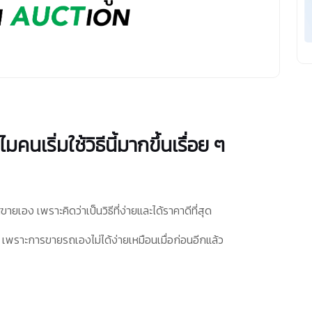
นเริ่มใช้วิธีนี้มากขึ้นเรื่อย ๆ
อง เพราะคิดว่าเป็นวิธีที่ง่ายและได้ราคาดีที่สุด
ิด เพราะการขายรถเองไม่ได้ง่ายเหมือนเมื่อก่อนอีกแล้ว