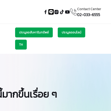
Contact Center
02-033-6555
ประมูลอสังหาริมทรัพย์
ประมูลออนไลน์
TH
้มากขึ้นเรื่อย ๆ