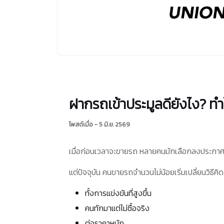
ฝากรถเข้าประมูลดียังไง? ทำไมค
โพสต์เมื่อ - 5 มิ.ย. 2569
เมื่อก่อนเวลาจะขายรถ หลายคนมักเลือกลงประกาศขายเ
แต่ปัจจุบัน คนขายรถจำนวนไม่น้อยเริ่มเปลี่ยนวิธีค
ทั้งการแข่งขันที่สูงขึ้น
คนทักมาแต่ไม่ซื้อจริง
ต่อราคาหนัก