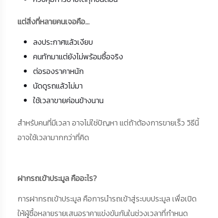
แต่สิ่งที่หลายคนเจอคือ…
ลงประกาศแล้วเงียบ
คนทักมาแต่ยังไม่พร้อมซื้อจริง
ต่อรองราคาหนัก
นัดดูรถแล้วไม่มา
ใช้เวลาขายค่อนข้างนาน
สำหรับคนที่มีเวลา อาจไม่ใช่ปัญหา แต่ถ้าต้องการขายเร็ว วิธีนี้
อาจใช้เวลามากกว่าที่คิด
ฝากรถเข้าประมูล คืออะไร?
การฝากรถเข้าประมูล คือการนำรถเข้าสู่ระบบประมูล เพื่อเปิด
ให้ผู้ซื้อหลายรายเสนอราคาแข่งขันกันในช่วงเวลาที่กำหนด