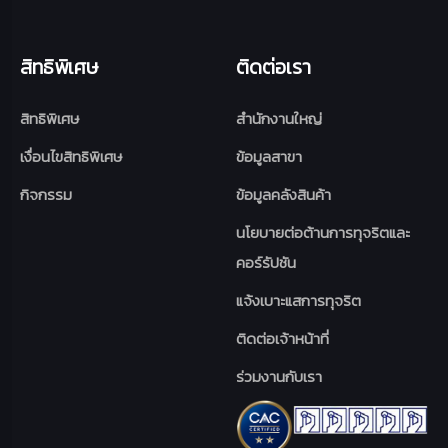
สิทธิพิเศษ
ติดต่อเรา
สิทธิพิเศษ
สำนักงานใหญ่
เงื่อนไขสิทธิพิเศษ
ข้อมูลสาขา
กิจกรรม
ข้อมูลคลังสินค้า
นโยบายต่อต้านการทุจริตและ
คอร์รัปชัน
แจ้งเบาะแสการทุจริต
ติดต่อเจ้าหน้าที่
ร่วมงานกับเรา