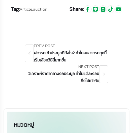
Tag:
Share:
Article,
auction,
PREV POST
ฝากรถเข้าประมูลดียังไง? ทำไมคนขายรถยุคนี้
เริ่มเลือกวิธีนี้มากขึ้น
NEXT POST
วิเคราะห์ราคากลางรถประมูล ทำไมแต่ละรอบ
ถึงไม่เท่ากัน
หมวดหมู่