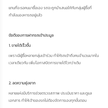
แทนที่จะรอคนมาซื้อเอง รถจะถูกนำเสนอให้กับกลุ่มผู้ซื้อที่
กำลังมองหารถอยู่แล้ว
ข้อดีของการฝากรถเข้าประมูล
1. ขายได้เร็วขึ้น
เพราะมีผู้ซื้อหลายกลุ่มเข้าร่วม ทำให้รถเข้าถึงคนจำนวนมากใน
เวลาเดียวกัน เพิ่มโอกาสปิดการขายได้ไวกว่าเดิม
2. ลดความยุ่งยาก
หลายแห่งมีบริการช่วยตรวจสภาพ ประเมินราคา และดูแล
เอกสาร ทำให้เจ้าของรถไม่ต้องจัดการเองทุกขั้นตอน