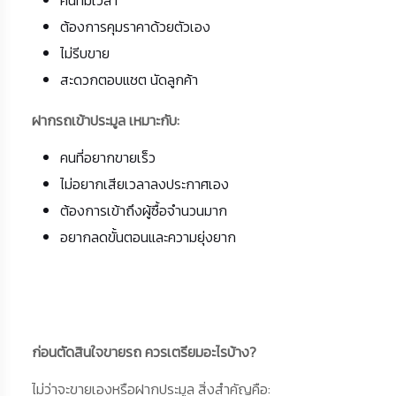
ต้องการคุมราคาด้วยตัวเอง
ไม่รีบขาย
สะดวกตอบแชต นัดลูกค้า
ฝากรถเข้าประมูล เหมาะกับ:
คนที่อยากขายเร็ว
ไม่อยากเสียเวลาลงประกาศเอง
ต้องการเข้าถึงผู้ซื้อจำนวนมาก
อยากลดขั้นตอนและความยุ่งยาก
ก่อนตัดสินใจขายรถ ควรเตรียมอะไรบ้าง?
ไม่ว่าจะขายเองหรือฝากประมูล สิ่งสำคัญคือ: