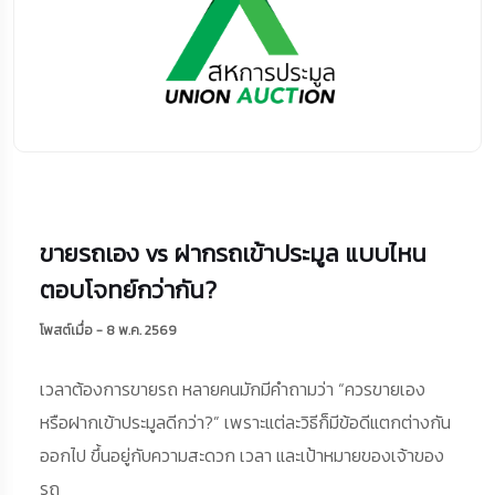
ขายรถเอง vs ฝากรถเข้าประมูล แบบไหน
ตอบโจทย์กว่ากัน?
โพสต์เมื่อ - 8 พ.ค. 2569
เวลาต้องการขายรถ หลายคนมักมีคำถามว่า “ควรขายเอง
หรือฝากเข้าประมูลดีกว่า?” เพราะแต่ละวิธีก็มีข้อดีแตกต่างกัน
ออกไป ขึ้นอยู่กับความสะดวก เวลา และเป้าหมายของเจ้าของ
รถ