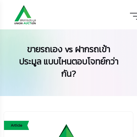
ขายรถเอง vs ฝากรถเข้า
ประมูล แบบไหนตอบโจทย์กว่า
กัน?
Article