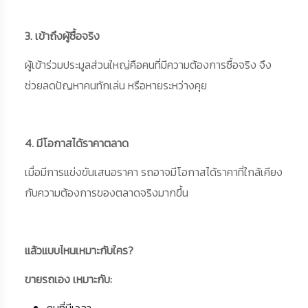
3. เข้าถึงผู้ซื้อจริง
ผู้เข้าร่วมประมูลส่วนใหญ่คือคนที่มีความต้องการซื้อจริง จึง
ช่วยลดปัญหาคนทักเล่น หรือหายระหว่างคุย
4. มีโอกาสได้ราคาตลาด
เมื่อมีการแข่งขันเสนอราคา รถอาจมีโอกาสได้ราคาที่ใกล้เคียง
กับความต้องการของตลาดจริงมากขึ้น
แล้วแบบไหนเหมาะกับใคร?
ขายรถเอง เหมาะกับ:
คนที่มีเวลา