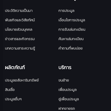
ประวัติความเป็นมา
การประมูล
พันธกิจและวิสัยทัศน์
เงื่อนไขการประมูล
นโยบายส่วนบุคคล
การรับเล่มทะเบียน
ข่าวสารและกิจกรรม
ค้นหาเล่มทะเบียน
บทความสาระความรู้
คำถามที่พบบ่อย
ผลิตภัณฑ์
บริการ
ประมูลอสังหาริมทรัพย์
ขนย้าย
สินเชื่อ
เพื่อนประมูล
ประมูลอื่นๆ
อู่เพื่อนประมูล
ฝากขายรถ