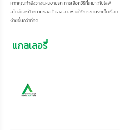
หากคุณกำลังวางแผนขายรถ การเลือกวิธีที่เหมาะกับไลฟ์
สไตล์และเป้าหมายของตัวเอง อาจช่วยให้การขายรถเป็นเรื่อง
ง่ายขึ้นกว่าที่คิด
แกลเลอรี่