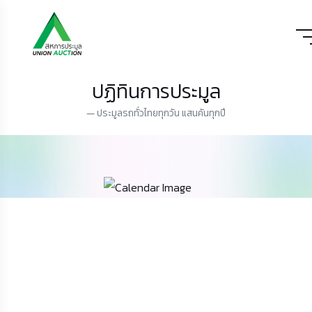
ปฏิทินการประมูล
ประมูลรถทั่วไทยทุกวัน แสนคันทุกปี