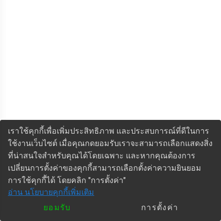
เราใช้คุกกี้เพื่อเพิ่มประสิทธิภาพ และประสบการณ์ที่ดีในการ
ใช้งานเว็บไซต์ เมื่อคุณกดยอมรับเราจะสามารถเลือกแสดงสิ่ง
ที่น่าสนใจสำหรับคุณได้โดยเฉพาะ และหากคุณต้องการ
เปลี่ยนการตั้งค่าของคุกกี้สามารถเลือกตั้งค่าความยินยอม
การใช้คุกกี้ได้ โดยคลิก "การตั้งค่า"
อ่าน นโยบายคุกกี้เพิ่มเติม
ยอมรับ
การตั้งค่า